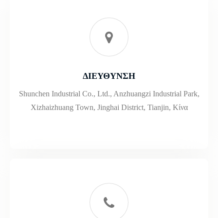
ΔΙΕΥΘΥΝΣΗ
Shunchen Industrial Co., Ltd., Anzhuangzi Industrial Park,
Xizhaizhuang Town, Jinghai District, Tianjin, Κίνα