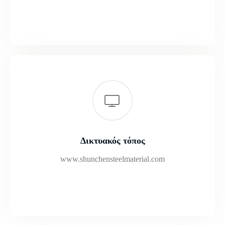
Δικτυακός τόπος
www.shunchensteelmaterial.com