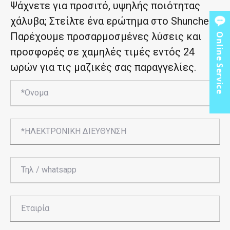
Ψάχνετε για προσιτό, υψηλής ποιότητας
χάλυβα; Στείλτε ένα ερώτημα στο Shunchen.
Παρέχουμε προσαρμοσμένες λύσεις και
Online Service
προσφορές σε χαμηλές τιμές εντός 24
ωρών για τις μαζικές σας παραγγελίες.