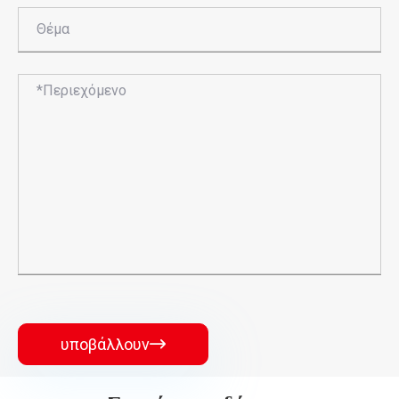
υποβάλλουν
