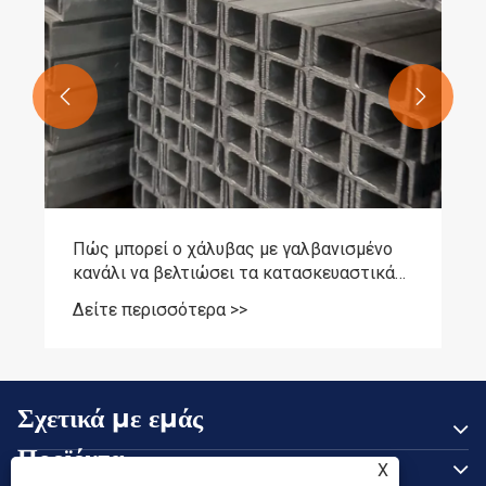


Πώς μπορεί ο χάλυβας με γαλβανισμένο
κανάλι να βελτιώσει τα κατασκευαστικά
σας έργα;
Δείτε περισσότερα >>
Σχετικά με εμάς
Προϊόντα
X