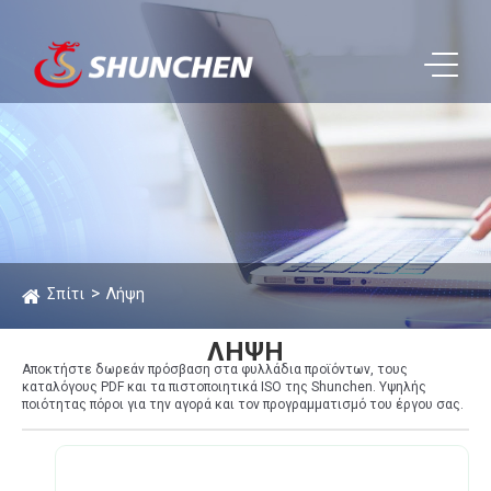
Σπίτι
Λήψη
ΛΉΨΗ
Αποκτήστε δωρεάν πρόσβαση στα φυλλάδια προϊόντων, τους
καταλόγους PDF και τα πιστοποιητικά ISO της Shunchen. Υψηλής
ποιότητας πόροι για την αγορά και τον προγραμματισμό του έργου σας.