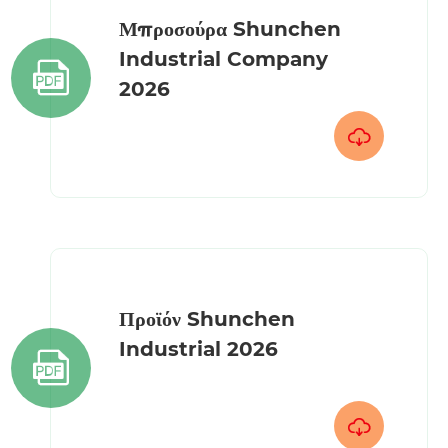
Μπροσούρα Shunchen
Industrial Company

2026

Προϊόν Shunchen
Industrial 2026

