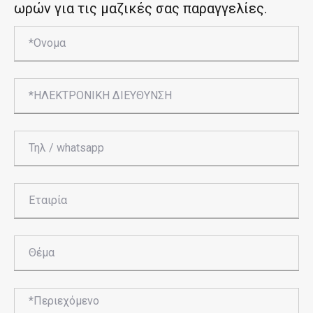
ωρών για τις μαζικές σας παραγγελίες.