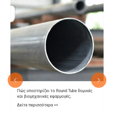


Πώς υποστηρίζει το Round Tube δομικές
και βιομηχανικές εφαρμογές;
Δείτε περισσότερα >>