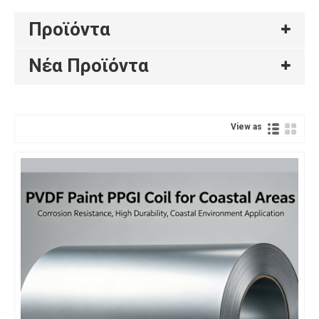
Προϊόντα
Νέα Προϊόντα
View as