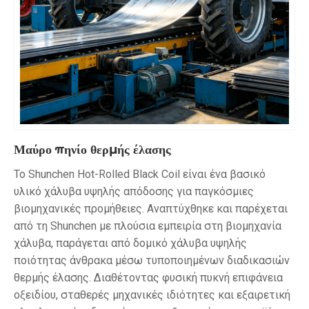
Μαύρο πηνίο θερμής έλασης
Το Shunchen Hot-Rolled Black Coil είναι ένα βασικό
υλικό χάλυβα υψηλής απόδοσης για παγκόσμιες
βιομηχανικές προμήθειες. Αναπτύχθηκε και παρέχεται
από τη Shunchen με πλούσια εμπειρία στη βιομηχανία
χάλυβα, παράγεται από δομικό χάλυβα υψηλής
ποιότητας άνθρακα μέσω τυποποιημένων διαδικασιών
θερμής έλασης. Διαθέτοντας φυσική πυκνή επιφάνεια
οξειδίου, σταθερές μηχανικές ιδιότητες και εξαιρετική