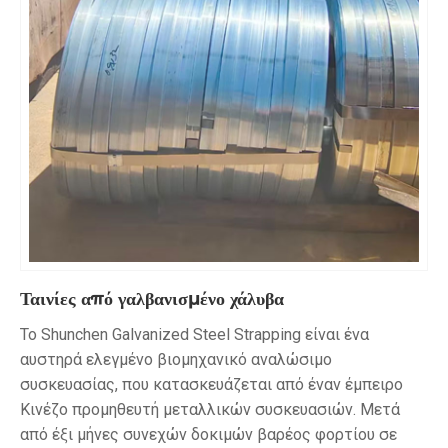
Ταινίες από γαλβανισμένο χάλυβα
Το Shunchen Galvanized Steel Strapping είναι ένα
αυστηρά ελεγμένο βιομηχανικό αναλώσιμο
συσκευασίας, που κατασκευάζεται από έναν έμπειρο
Κινέζο προμηθευτή μεταλλικών συσκευασιών. Μετά
από έξι μήνες συνεχών δοκιμών βαρέος φορτίου σε