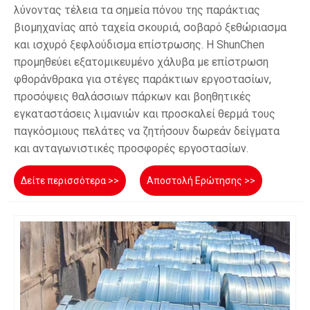
λύνοντας τέλεια τα σημεία πόνου της παράκτιας
βιομηχανίας από ταχεία σκουριά, σοβαρό ξεθώριασμα
και ισχυρό ξεφλούδισμα επίστρωσης. Η ShunChen
προμηθεύει εξατομικευμένο χάλυβα με επίστρωση
φθοράνθρακα για στέγες παράκτιων εργοστασίων,
προσόψεις θαλάσσιων πάρκων και βοηθητικές
εγκαταστάσεις λιμανιών και προσκαλεί θερμά τους
παγκόσμιους πελάτες να ζητήσουν δωρεάν δείγματα
και ανταγωνιστικές προσφορές εργοστασίων.
Δείτε περισσότερα >>
Αποστολή Ερώτησης >>