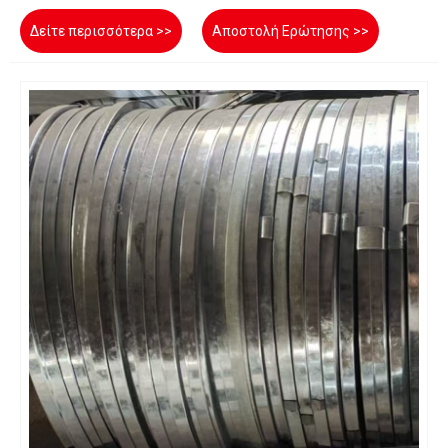
Δείτε περισσότερα >>
Αποστολή Ερώτησης >>