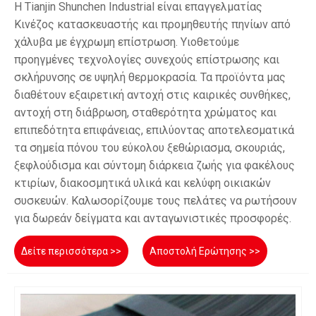
Η Tianjin Shunchen Industrial είναι επαγγελματίας
Κινέζος κατασκευαστής και προμηθευτής πηνίων από
χάλυβα με έγχρωμη επίστρωση. Υιοθετούμε
προηγμένες τεχνολογίες συνεχούς επίστρωσης και
σκλήρυνσης σε υψηλή θερμοκρασία. Τα προϊόντα μας
διαθέτουν εξαιρετική αντοχή στις καιρικές συνθήκες,
αντοχή στη διάβρωση, σταθερότητα χρώματος και
επιπεδότητα επιφάνειας, επιλύοντας αποτελεσματικά
τα σημεία πόνου του εύκολου ξεθώριασμα, σκουριάς,
ξεφλούδισμα και σύντομη διάρκεια ζωής για φακέλους
κτιρίων, διακοσμητικά υλικά και κελύφη οικιακών
συσκευών. Καλωσορίζουμε τους πελάτες να ρωτήσουν
για δωρεάν δείγματα και ανταγωνιστικές προσφορές.
Δείτε περισσότερα >>
Αποστολή Ερώτησης >>