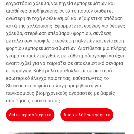
εργοστάσια χάλυβα, ναυπηγεία εμπορευμάτων και
αποθήκες αποθήκευσης, αυτό το προϊόν διαθέτει
ανώτερη αντοχή εφελκυσμού και εξαιρετική απόδοση
κατά της χαλάρωσης. Εφαρμόζεται ευρέως για δέσμες
χάλυβα, στερέωση υπέρβαρου φορτίου, σύνδεση
μεταλλικών προφίλ, στερέωση παλετών και ενίσχυση
φορτίου εμπορευματοκιβωτίων. Διατίθεται μια πλήρης
γκάμα τυπικών μεγεθών, με κάθε προδιαγραφή να έχει
αναπτυχθεί για να ταιριάζει σε αποκλειστικά σενάρια
εφαρμογών. Κάθε ρολό υποβάλλεται σε αυστηρό
εσωτερικό έλεγχο ποιότητας, καθιστώντας το
Shunchen κορυφαία επιλογή προμηθευτή για
παγκόσμιους βιομηχανικούς αγοραστές με βαριές
απαιτήσεις συσκευασίας.
Δείτε περισσότερα >>
Αποστολή Ερώτησης >>