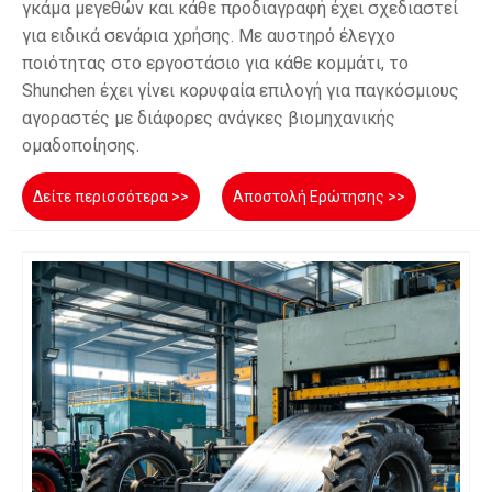
γκάμα μεγεθών και κάθε προδιαγραφή έχει σχεδιαστεί
για ειδικά σενάρια χρήσης. Με αυστηρό έλεγχο
ποιότητας στο εργοστάσιο για κάθε κομμάτι, το
Shunchen έχει γίνει κορυφαία επιλογή για παγκόσμιους
αγοραστές με διάφορες ανάγκες βιομηχανικής
ομαδοποίησης.
Δείτε περισσότερα >>
Αποστολή Ερώτησης >>