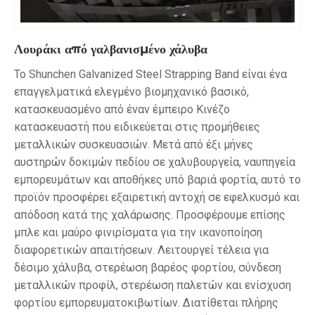
Λουράκι από γαλβανισμένο χάλυβα
Το Shunchen Galvanized Steel Strapping Band είναι ένα
επαγγελματικά ελεγμένο βιομηχανικό βασικό,
κατασκευασμένο από έναν έμπειρο Κινέζο
κατασκευαστή που ειδικεύεται στις προμήθειες
μεταλλικών συσκευασιών. Μετά από έξι μήνες
αυστηρών δοκιμών πεδίου σε χαλυβουργεία, ναυπηγεία
εμπορευμάτων και αποθήκες υπό βαριά φορτία, αυτό το
προϊόν προσφέρει εξαιρετική αντοχή σε εφελκυσμό και
απόδοση κατά της χαλάρωσης. Προσφέρουμε επίσης
μπλε και μαύρο φινιρίσματα για την ικανοποίηση
διαφορετικών απαιτήσεων. Λειτουργεί τέλεια για
δέσιμο χάλυβα, στερέωση βαρέος φορτίου, σύνδεση
μεταλλικών προφίλ, στερέωση παλετών και ενίσχυση
φορτίου εμπορευματοκιβωτίων. Διατίθεται πλήρης