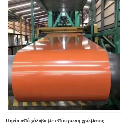
Πηνίο από χάλυβα με επίστρωση χρώματος