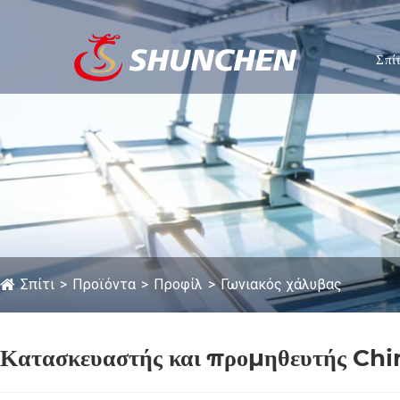
Σπίτ
Σπίτι
Προϊόντα
Προφίλ
Γωνιακός χάλυβας
Κατασκευαστής και προμηθευτής Chi