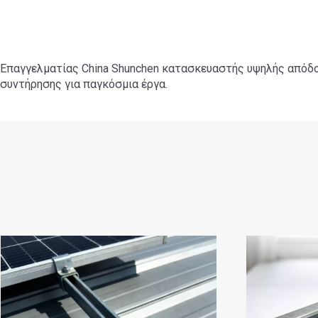
Επαγγελματίας China Shunchen κατασκευαστής υψηλής απόδο
συντήρησης για παγκόσμια έργα.