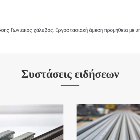
σης Γωνιακός χάλυβας. Εργοστασιακή άμεση προμήθεια με υ
Συστάσεις ειδήσεων