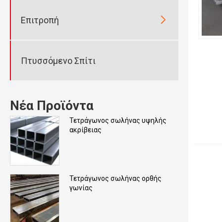

Επιτροπή
Πτυσσόμενο Σπίτι
Νέα Προϊόντα
Τετράγωνος σωλήνας υψηλής
ακρίβειας
Τετράγωνος σωλήνας ορθής
γωνίας