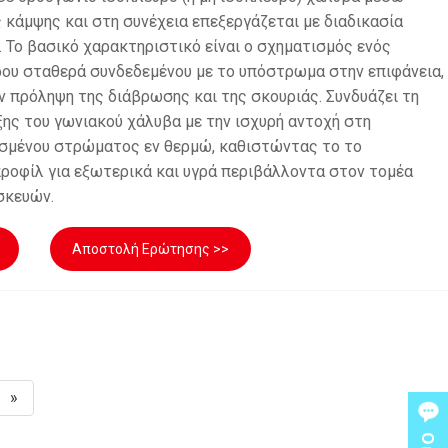
 κάμψης και στη συνέχεια επεξεργάζεται με διαδικασία
 Το βασικό χαρακτηριστικό είναι ο σχηματισμός ενός
υ σταθερά συνδεδεμένου με το υπόστρωμα στην επιφάνεια,
ην πρόληψη της διάβρωσης και της σκουριάς. Συνδυάζει τη
ης του γωνιακού χάλυβα με την ισχυρή αντοχή στη
σμένου στρώματος εν θερμώ, καθιστώντας το το
ροφίλ για εξωτερικά και υγρά περιβάλλοντα στον τομέα
σκευών.
Αποστολή Ερώτησης >>
»