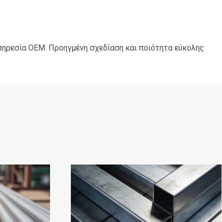
πηρεσία OEM. Προηγμένη σχεδίαση και ποιότητα εύκολης