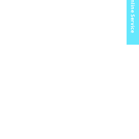
Online Service