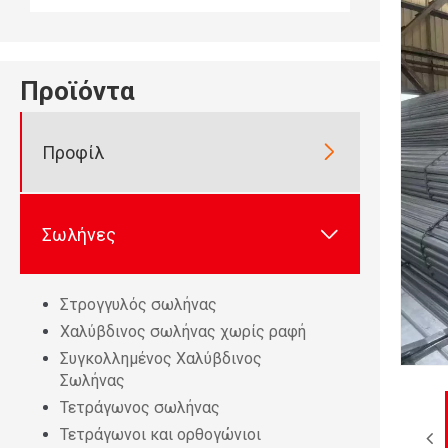
Προϊόντα

Προφίλ

Σωλήνες
Στρογγυλός σωλήνας
Χαλύβδινος σωλήνας χωρίς ραφή
Συγκολλημένος Χαλύβδινος
Σωλήνας
Τετράγωνος σωλήνας
Τετράγωνοι και ορθογώνιοι